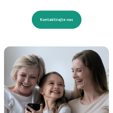
Kontaktirajte nas