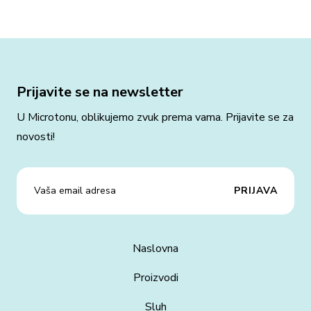
Prijavite se na newsletter
U Microtonu, oblikujemo zvuk prema vama. Prijavite se za
novosti!
Naslovna
Proizvodi
Sluh