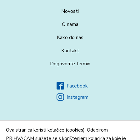
Novosti
O nama
Kako do nas
Kontakt
Dogovorite termin
Facebook
Instagram
Ova stranica koristi kolačiće (cookies). Odabirom
PRIHVAĆAM slažete se s korištenjem kolačića za koje je