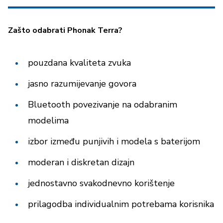
Zašto odabrati Phonak Terra?
pouzdana kvaliteta zvuka
jasno razumijevanje govora
Bluetooth povezivanje na odabranim
modelima
izbor između punjivih i modela s baterijom
moderan i diskretan dizajn
jednostavno svakodnevno korištenje
prilagodba individualnim potrebama korisnika