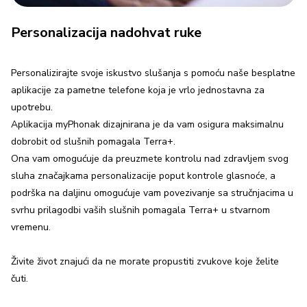
Personalizacija nadohvat ruke
Personalizirajte svoje iskustvo slušanja s pomoću naše besplatne
aplikacije za pametne telefone koja je vrlo jednostavna za
upotrebu.
Aplikacija myPhonak dizajnirana je da vam osigura maksimalnu
dobrobit od slušnih pomagala Terra+.
Ona vam omogućuje da preuzmete kontrolu nad zdravljem svog
sluha značajkama personalizacije poput kontrole glasnoće, a
podrška na daljinu omogućuje vam povezivanje sa stručnjacima u
svrhu prilagodbi vaših slušnih pomagala Terra+ u stvarnom
vremenu.
Živite život znajući da ne morate propustiti zvukove koje želite
čuti.