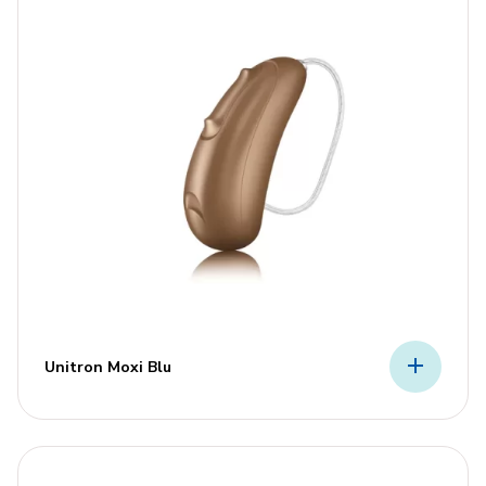
Unitron Moxi Blu