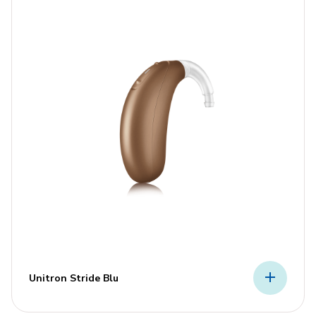
Unitron Stride Blu