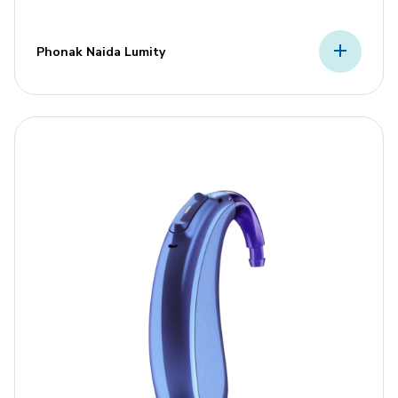
Phonak Naida Lumity