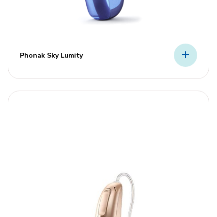
Phonak Sky Lumity