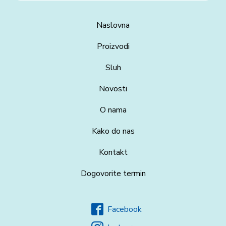
Naslovna
Proizvodi
Sluh
Novosti
O nama
Kako do nas
Kontakt
Dogovorite termin
Facebook