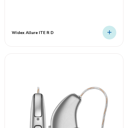
Widex Allure ITE R D