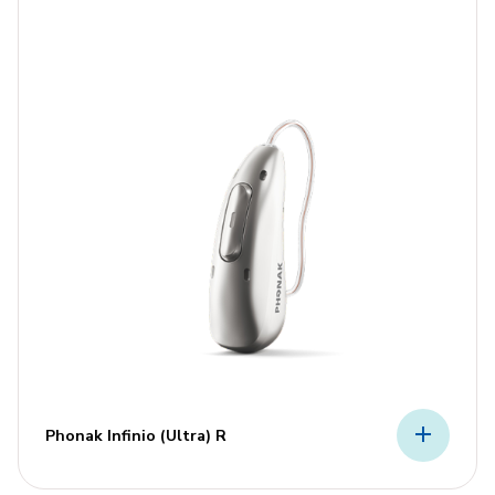
Phonak Infinio (Ultra) R