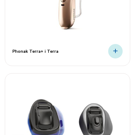
Phonak Terra+ i Terra