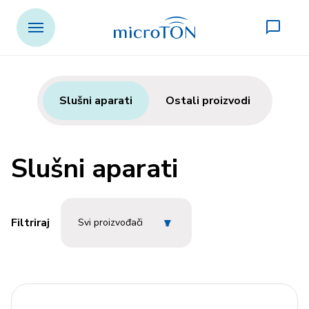
Slušni aparati
Ostali proizvodi
Slušni aparati
▾
Filtriraj
Svi proizvođači