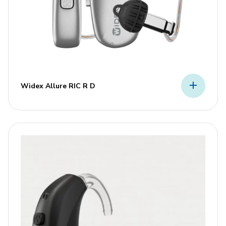
Widex Allure RIC R D