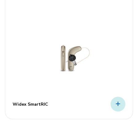
Widex SmartRIC