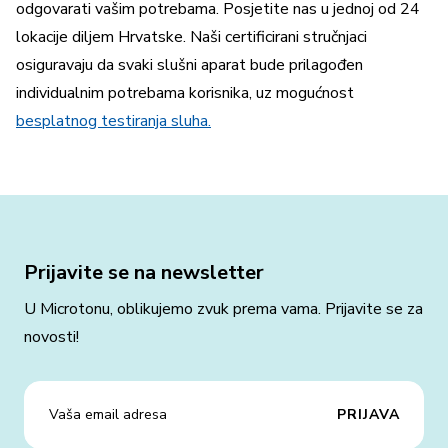
odgovarati vašim potrebama. Posjetite nas u jednoj od 24
lokacije diljem Hrvatske. Naši certificirani stručnjaci
osiguravaju da svaki slušni aparat bude prilagođen
individualnim potrebama korisnika, uz mogućnost
besplatnog testiranja sluha.
Prijavite se na newsletter
U Microtonu, oblikujemo zvuk prema vama. Prijavite se za
novosti!