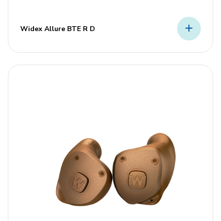
Widex Allure BTE R D