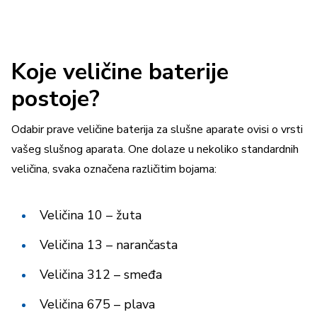
Koje veličine baterije
postoje?
Odabir prave veličine baterija za slušne aparate ovisi o vrsti
vašeg slušnog aparata. One dolaze u nekoliko standardnih
veličina, svaka označena različitim bojama:
Veličina 10 – žuta
Veličina 13 – narančasta
Veličina 312 – smeđa
Veličina 675 – plava