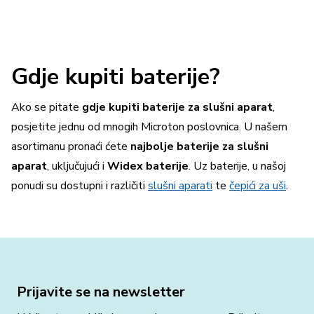
Gdje kupiti baterije?
Ako se pitate
gdje kupiti baterije za slušni aparat
,
posjetite jednu od mnogih Microton poslovnica. U našem
asortimanu pronaći ćete
najbolje baterije za slušni
aparat
, uključujući i
Widex baterije
. Uz baterije, u našoj
ponudi su dostupni i različiti
slušni aparati
te
čepići za uši
.
Prijavite se na newsletter