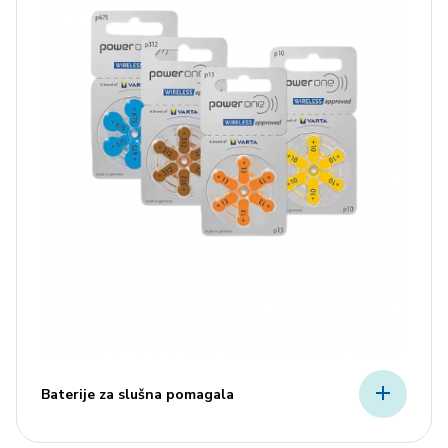
Baterije za slušna pomagala