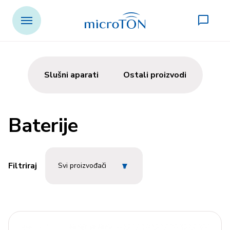
Slušni aparati
Ostali proizvodi
Baterije
▾
Filtriraj
Svi proizvođači