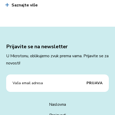
Saznajte više
Prijavite se na newsletter
U Microtonu, oblikujemo zvuk prema vama. Prijavite se za
novosti!
Naslovna