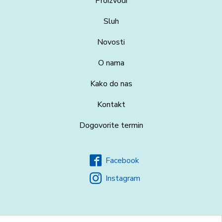
Proizvodi
Sluh
Novosti
O nama
Kako do nas
Kontakt
Dogovorite termin
Facebook
Instagram