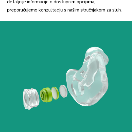
detaljnije informacije o dostupnim opcijama,
preporučujemo konzultaciju s našim stručnjakom za sluh.