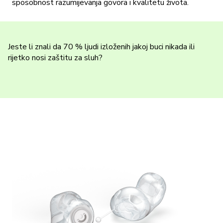
sposobnost razumijevanja govora i kvalitetu života.
Jeste li znali da 70 % ljudi izloženih jakoj buci nikada ili
rijetko nosi zaštitu za sluh?