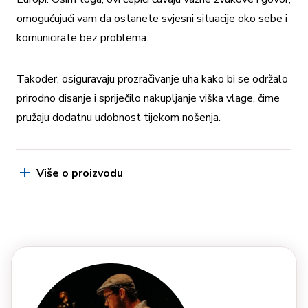
omogućujući vam da ostanete svjesni situacije oko sebe i
komunicirate bez problema.
Također, osiguravaju prozračivanje uha kako bi se održalo
prirodno disanje i spriječilo nakupljanje viška vlage, čime
pružaju dodatnu udobnost tijekom nošenja.
Više o proizvodu